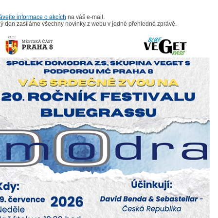
ávejte informace o akcích
na váš e-mail.
ý den zasíláme všechny novinky z webu v jedné přehledné zprávě.