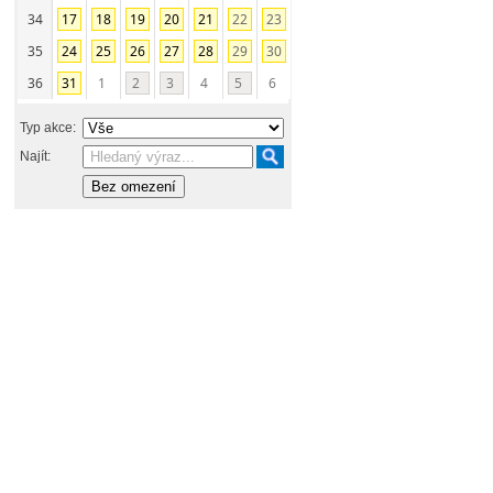
34
17
18
19
20
21
22
23
35
24
25
26
27
28
29
30
36
31
1
2
3
4
5
6
Typ akce:
Najít: