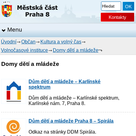
Kontakty
Menu
Úvodní
Občan
Kultura a volný čas
Volnočasové instituce
Domy dětí a mládeže
Domy dětí a mládeže
Dům dětí a mládeže – Karlínské
spektrum
Dům dětí a mládeže – Karlínské spektrum,
Karlínské nám. 7, Praha 8.
Dům dětí a mládeže Praha 8 – Spirála
Odkaz na stránky DDM Spirála.