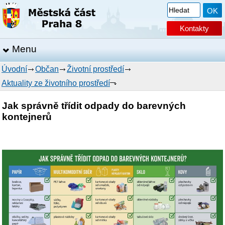
Kontakty
Menu
Úvodní
Občan
Životní prostředí
Aktuality ze životního prostředí
Jak správně třídit odpady do barevných
kontejnerů