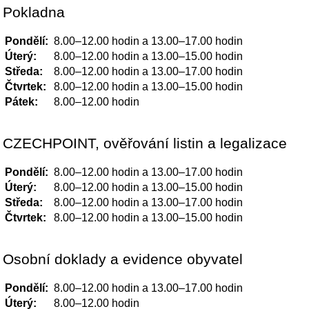
Pokladna
Pondělí:
8.00–12.00 hodin a 13.00–17.00 hodin
Úterý:
8.00–12.00 hodin a 13.00–15.00 hodin
Středa:
8.00–12.00 hodin a 13.00–17.00 hodin
Čtvrtek:
8.00–12.00 hodin a 13.00–15.00 hodin
Pátek:
8.00–12.00 hodin
CZECHPOINT, ověřování listin a legalizace
Pondělí:
8.00–12.00 hodin a 13.00–17.00 hodin
Úterý:
8.00–12.00 hodin a 13.00–15.00 hodin
Středa:
8.00–12.00 hodin a 13.00–17.00 hodin
Čtvrtek:
8.00–12.00 hodin a 13.00–15.00 hodin
Osobní doklady a evidence obyvatel
Pondělí:
8.00–12.00 hodin a 13.00–17.00 hodin
Úterý:
8.00–12.00 hodin