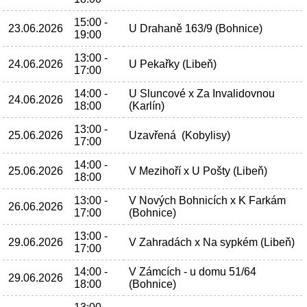
15:00 -
23.06.2026
U Drahaně 163/9 (Bohnice)
19:00
13:00 -
24.06.2026
U Pekařky (Libeň)
17:00
14:00 -
U Sluncové x Za Invalidovnou
24.06.2026
18:00
(Karlín)
13:00 -
25.06.2026
Uzavřená (Kobylisy)
17:00
14:00 -
25.06.2026
V Mezihoří x U Pošty (Libeň)
18:00
13:00 -
V Nových Bohnicích x K Farkám
26.06.2026
17:00
(Bohnice)
13:00 -
29.06.2026
V Zahradách x Na sypkém (Libeň)
17:00
14:00 -
V Zámcích - u domu 51/64
29.06.2026
18:00
(Bohnice)