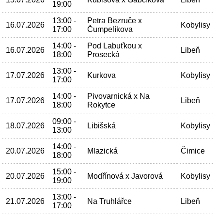
19:00
13:00 -
Petra Bezruče x
16.07.2026
Kobylisy
17:00
Čumpelíkova
14:00 -
Pod Labuťkou x
16.07.2026
Libeň
18:00
Prosecká
13:00 -
17.07.2026
Kurkova
Kobylisy
17:00
14:00 -
Pivovarnická x Na
17.07.2026
Libeň
18:00
Rokytce
09:00 -
18.07.2026
Libišská
Kobylisy
13:00
14:00 -
20.07.2026
Mlazická
Čimice
18:00
15:00 -
20.07.2026
Modřínová x Javorová
Kobylisy
19:00
13:00 -
21.07.2026
Na Truhlářce
Libeň
17:00