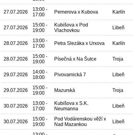
13:00 -
27.07.2026
Pernerova x Kubova
Karlín
17:00
15:00 -
Kubišova x Pod
27.07.2026
Libeň
19:00
Vlachovkou
13:00 -
28.07.2026
Petra Slezáka x Urxova
Karlín
17:00
15:00 -
28.07.2026
Písečná x Na Šutce
Troja
19:00
14:00 -
29.07.2026
Pivovarnická 7
Libeň
18:00
15:00 -
29.07.2026
Mazurská
Troja
19:00
13:00 -
Kubišova x S.K.
30.07.2026
Libeň
17:00
Neumanna
15:00 -
Pod Vodárenskou věží x
30.07.2026
Libeň
19:00
Nad Mazankou
13:00 -