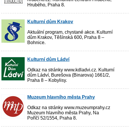
Hrubého, Praha 8.
Kulturní dům Krakov
Aktuální program, chystané akce. Kulturní
dům Krakov, Těšínská 600, Praha 8 –
Bohnice.
Kulturní dům Ládví
Odkaz na stránky www.kdladvi.cz. Kulturní
dům Ládví, Burešova (Binarova) 1661/2,
Praha 8 – Kobylisy.
Muzeum hlavního města Prahy
Odkaz na stránky www.muzeumprahy.cz
Muzeum hlavního města Prahy, Na
Poříčí 52/1554, Praha 8.