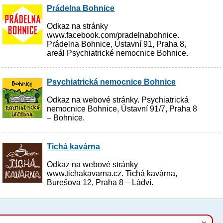
Prádelna Bohnice
Odkaz na stránky
www.facebook.com/pradelnabohnice.
Prádelna Bohnice, Ústavní 91, Praha 8,
areál Psychiatrické nemocnice Bohnice.
Psychiatrická nemocnice Bohnice
Odkaz na webové stránky. Psychiatrická
nemocnice Bohnice, Ústavní 91/7, Praha 8
– Bohnice.
Tichá kavárna
Odkaz na webové stránky
www.tichakavarna.cz. Tichá kavárna,
Burešova 12, Praha 8 – Ládví.
Tyto stránky využívají základní soubory cookies, které