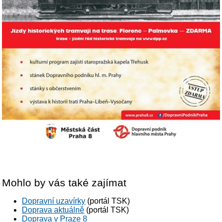
Mohlo by vás také zajímat
Dopravní uzavírky
(portál TSK)
Doprava aktuálně
(portál TSK)
Doprava v Praze 8