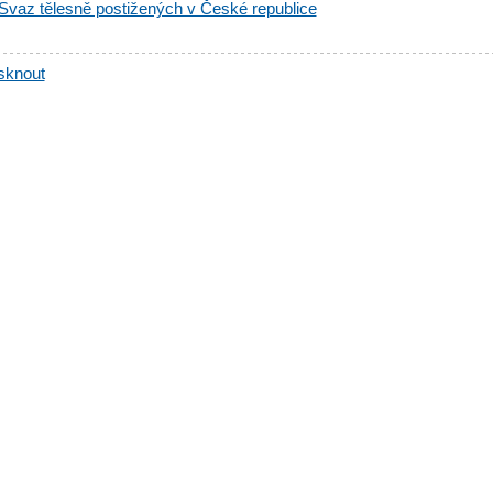
Svaz tělesně postižených v České republice
sknout