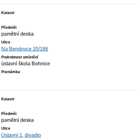
pamětní deska
Na Bendovce 20/186
ústavní škola Bohnice
pamětní deska
Ústavní 1, divadlo