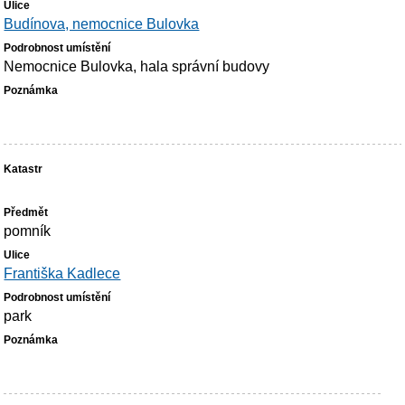
Budínova, nemocnice Bulovka
Nemocnice Bulovka, hala správní budovy
pomník
Františka Kadlece
park