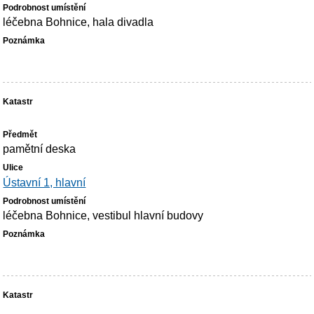
léčebna Bohnice, hala divadla
pamětní deska
Ústavní 1, hlavní
léčebna Bohnice, vestibul hlavní budovy