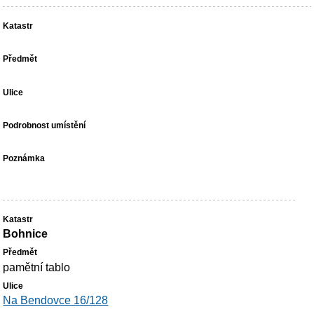
Bohnice
pamětní tablo
Na Bendovce 16/128