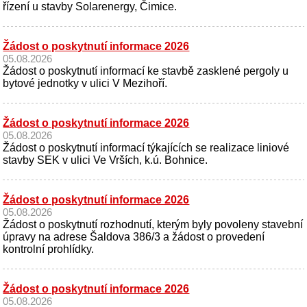
řízení u stavby Solarenergy, Čimice.
Žádost o poskytnutí informace 2026
05.08.2026
Žádost o poskytnutí informací ke stavbě zasklené pergoly u
bytové jednotky v ulici V Mezihoří.
Žádost o poskytnutí informace 2026
05.08.2026
Žádost o poskytnutí informací týkajících se realizace liniové
stavby SEK v ulici Ve Vrších, k.ú. Bohnice.
Žádost o poskytnutí informace 2026
05.08.2026
Žádost o poskytnutí rozhodnutí, kterým byly povoleny stavební
úpravy na adrese Šaldova 386/3 a žádost o provedení
kontrolní prohlídky.
Žádost o poskytnutí informace 2026
05.08.2026