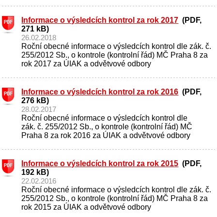
Informace o výsledcích kontrol za rok 2017
(PDF,
271 kB)
26.02.2018
Roční obecné informace o výsledcích kontrol dle zák. č.
255/2012 Sb., o kontrole (kontrolní řád) MČ Praha 8 za
rok 2017 za ÚIAK a odvětvové odbory
Informace o výsledcích kontrol za rok 2016
(PDF,
276 kB)
28.02.2017
Roční obecné informace o výsledcích kontrol dle
zák. č. 255/2012 Sb., o kontrole (kontrolní řád) MČ
Praha 8 za rok 2016 za ÚIAK a odvětvové odbory
Informace o výsledcích kontrol za rok 2015
(PDF,
192 kB)
22.02.2016
Roční obecné informace o výsledcích kontrol dle zák. č.
255/2012 Sb., o kontrole (kontrolní řád) MČ Praha 8 za
rok 2015 za ÚIAK a odvětvové odbory