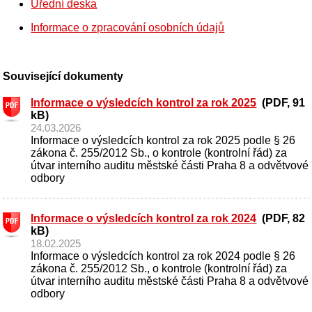
Úřední deska
Informace o zpracování osobních údajů
Související dokumenty
Informace o výsledcích kontrol za rok 2025
(PDF, 91
kB)
24.03.2026
Informace o výsledcích kontrol za rok 2025 podle § 26
zákona č. 255/2012 Sb., o kontrole (kontrolní řád) za
útvar interního auditu městské části Praha 8 a odvětvové
odbory
Informace o výsledcích kontrol za rok 2024
(PDF, 82
kB)
18.02.2025
Informace o výsledcích kontrol za rok 2024 podle § 26
zákona č. 255/2012 Sb., o kontrole (kontrolní řád) za
útvar interního auditu městské části Praha 8 a odvětvové
odbory