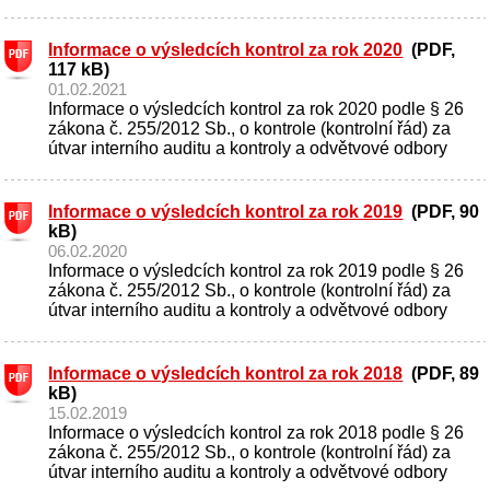
Informace o výsledcích kontrol za rok 2020
(PDF,
117 kB)
01.02.2021
Informace o výsledcích kontrol za rok 2020 podle § 26
zákona č. 255/2012 Sb., o kontrole (kontrolní řád) za
útvar interního auditu a kontroly a odvětvové odbory
Informace o výsledcích kontrol za rok 2019
(PDF, 90
kB)
06.02.2020
Informace o výsledcích kontrol za rok 2019 podle § 26
zákona č. 255/2012 Sb., o kontrole (kontrolní řád) za
útvar interního auditu a kontroly a odvětvové odbory
Informace o výsledcích kontrol za rok 2018
(PDF, 89
kB)
15.02.2019
Informace o výsledcích kontrol za rok 2018 podle § 26
zákona č. 255/2012 Sb., o kontrole (kontrolní řád) za
útvar interního auditu a kontroly a odvětvové odbory