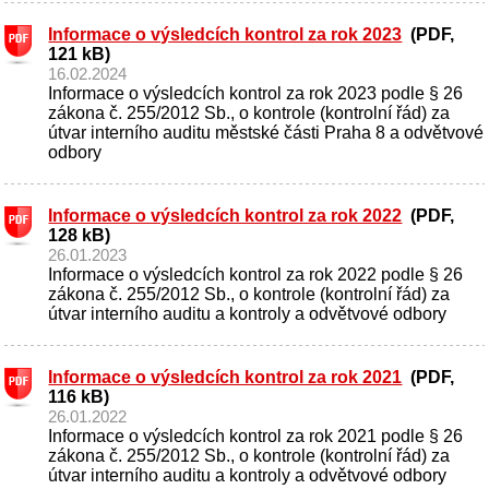
Informace o výsledcích kontrol za rok 2023
(PDF,
121 kB)
16.02.2024
Informace o výsledcích kontrol za rok 2023 podle § 26
zákona č. 255/2012 Sb., o kontrole (kontrolní řád) za
útvar interního auditu městské části Praha 8 a odvětvové
odbory
Informace o výsledcích kontrol za rok 2022
(PDF,
128 kB)
26.01.2023
Informace o výsledcích kontrol za rok 2022 podle § 26
zákona č. 255/2012 Sb., o kontrole (kontrolní řád) za
útvar interního auditu a kontroly a odvětvové odbory
Informace o výsledcích kontrol za rok 2021
(PDF,
116 kB)
26.01.2022
Informace o výsledcích kontrol za rok 2021 podle § 26
zákona č. 255/2012 Sb., o kontrole (kontrolní řád) za
útvar interního auditu a kontroly a odvětvové odbory