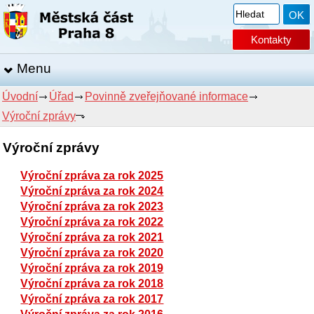
Kontakty
Menu
Úvodní
Úřad
Povinně zveřejňované informace
Výroční zprávy
Výroční zprávy
Výroční zpráva za rok 2025
Výroční zpráva za rok 2024
Výroční zpráva za rok 2023
Výroční zpráva za rok 2022
Výroční zpráva za rok 2021
Výroční zpráva za rok 2020
Výroční zpráva za rok 2019
Výroční zpráva za rok 2018
Výroční zpráva za rok 2017