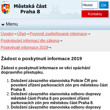
Kontakty
Menu
Úvodní
Úřad
Povinně zveřejňované informace
Poskytování informací dle zákona
Poskytnuté informace 2019
Žádost o poskytnutí informace 2019
Žádost o poskytnutí informace ve věci spáchání
dopravního přestupku.
Doložení závazného stanoviska Policie ČR pro
povolení zřízení parkovacích zón pro městskou část
Praha 8.
Doložení závazného stanoviska odboru dopravy
městské části Praha 8 pro povolení zřízení
parkovacích zón pro městskou část Praha 8.
Doložení závazného stanoviska odboru dopravy