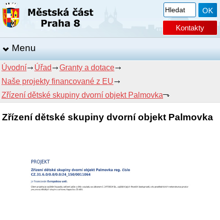
Kontakty
Menu
Úvodní
Úřad
Granty a dotace
Naše projekty financované z EU
Zřízení dětské skupiny dvorní objekt Palmovka
Zřízení dětské skupiny dvorní objekt Palmovka