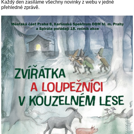
Každý den zasíláme všechny novinky z webu v jedné
přehledné zprávě.