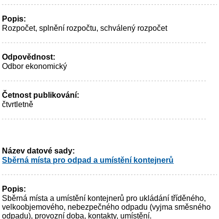
Popis:
Rozpočet, splnění rozpočtu, schválený rozpočet
Odpovědnost:
Odbor ekonomický
Četnost publikování:
čtvrtletně
Název datové sady:
Sběrná místa pro odpad a umístění kontejnerů
Popis:
Sběrná místa a umístění kontejnerů pro ukládání tříděného,
velkoobjemového, nebezpečného odpadu (vyjma směsného
odpadu), provozní doba, kontakty, umístění.