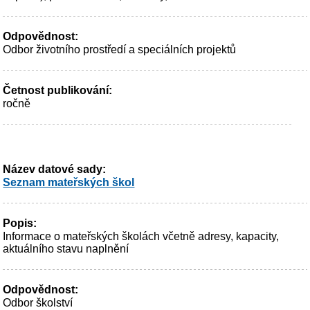
Odpovědnost:
Odbor životního prostředí a speciálních projektů
Četnost publikování:
ročně
Název datové sady:
Seznam mateřských škol
Popis:
Informace o mateřských školách včetně adresy, kapacity,
aktuálního stavu naplnění
Odpovědnost:
Odbor školství