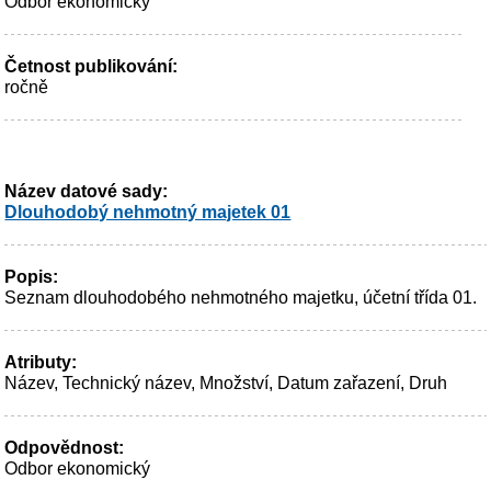
Odbor ekonomický
Četnost publikování:
ročně
Název datové sady:
Dlouhodobý nehmotný majetek 01
Popis:
Seznam dlouhodobého nehmotného majetku, účetní třída 01.
Atributy:
Název, Technický název, Množství, Datum zařazení, Druh
Odpovědnost:
Odbor ekonomický