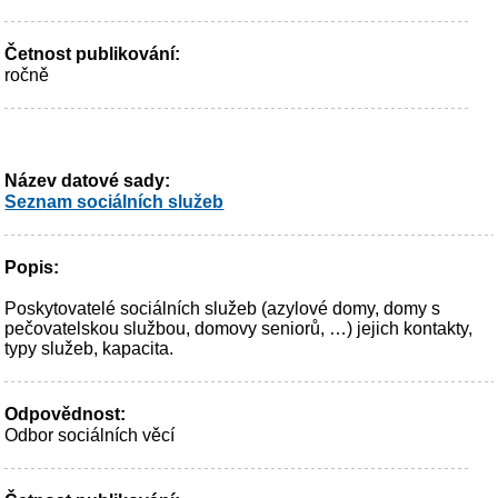
Četnost publikování:
ročně
Název datové sady:
Seznam sociálních služeb
Popis:
Poskytovatelé sociálních služeb (azylové domy, domy s
pečovatelskou službou, domovy seniorů, …) jejich kontakty,
typy služeb, kapacita.
Odpovědnost:
Odbor sociálních věcí