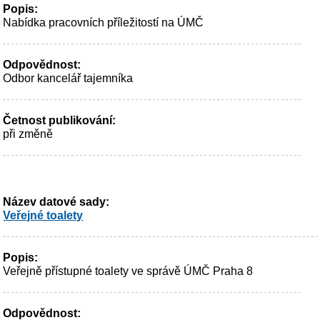
Popis:
Nabídka pracovních příležitostí na ÚMČ
Odpovědnost:
Odbor kancelář tajemníka
Četnost publikování:
při změně
Název datové sady:
Veřejné toalety
Popis:
Veřejně přístupné toalety ve správě ÚMČ Praha 8
Odpovědnost: