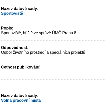
Název datové sady:
Sportoviště
Popis:
Sportoviště, hřiště ve správě ÚMČ Praha 8
Odpovědnost:
Odbor životního prostředí a speciálních projektů
Četnost publikování:
—
Název datové sady:
Volná pracovní místa