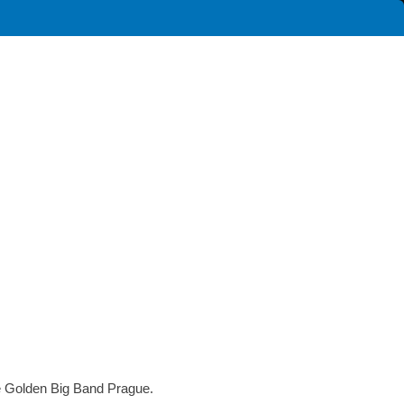
je Golden Big Band Prague.