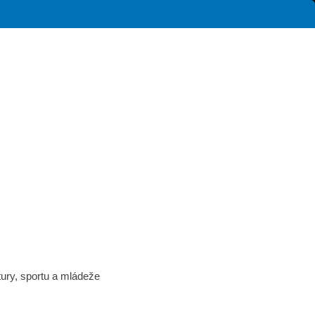
tury, sportu a mládeže