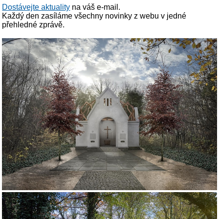
Dostávejte aktuality
na váš e-mail.
Každý den zasíláme všechny novinky z webu v jedné
přehledné zprávě.