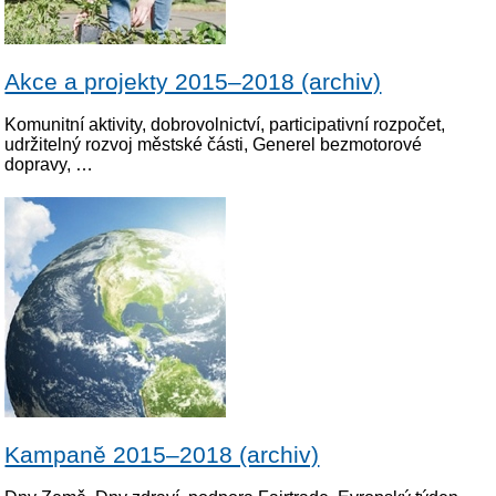
Akce a projekty 2015–2018 (archiv)
Komunitní aktivity, dobrovolnictví, participativní rozpočet,
udržitelný rozvoj městské části, Generel bezmotorové
dopravy, …
Kampaně 2015–2018 (archiv)