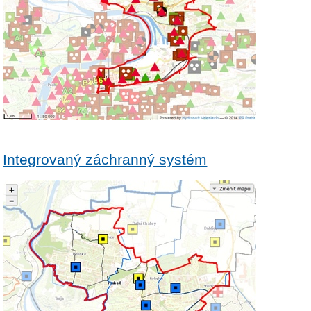
Integrovaný záchranný systém