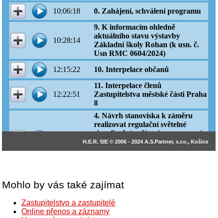
Mohlo by vás také zajímat
Zastupitelstvo a zastupitelé
Online přenos a záznamy