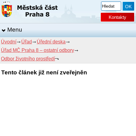
Kontakty
Menu
Úvodní
Úřad
Úřední deska
Úřad MČ Praha 8 – ostatní odbory
Odbor životního prostředí
Tento článek již není zveřejněn