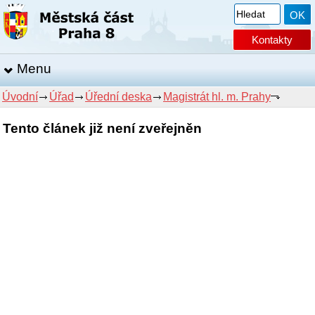
Kontakty
Menu
Úvodní
Úřad
Úřední deska
Magistrát hl. m. Prahy
Tento článek již není zveřejněn