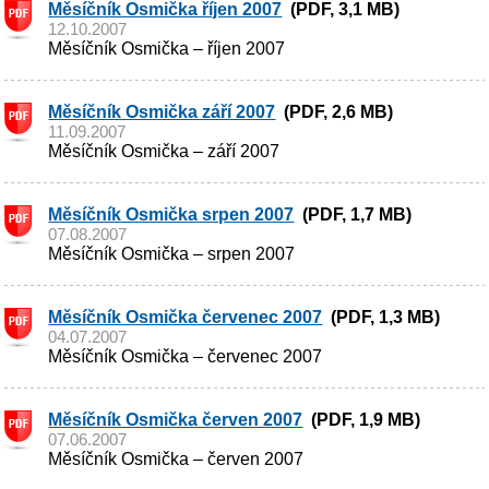
Měsíčník Osmička říjen 2007
(PDF, 3,1 MB)
12.10.2007
Měsíčník Osmička – říjen 2007
Měsíčník Osmička září 2007
(PDF, 2,6 MB)
11.09.2007
Měsíčník Osmička – září 2007
Měsíčník Osmička srpen 2007
(PDF, 1,7 MB)
07.08.2007
Měsíčník Osmička – srpen 2007
Měsíčník Osmička červenec 2007
(PDF, 1,3 MB)
04.07.2007
Měsíčník Osmička – červenec 2007
Měsíčník Osmička červen 2007
(PDF, 1,9 MB)
07.06.2007
Měsíčník Osmička – červen 2007