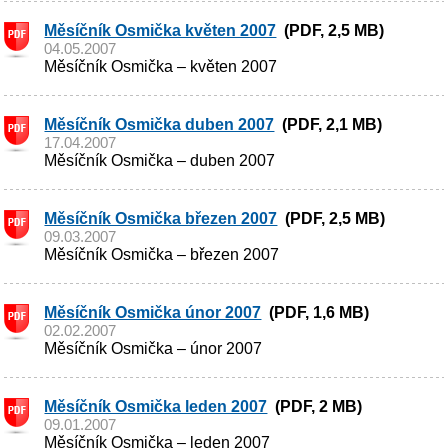
Měsíčník Osmička květen 2007
(PDF, 2,5 MB)
04.05.2007
Měsíčník Osmička – květen 2007
Měsíčník Osmička duben 2007
(PDF, 2,1 MB)
17.04.2007
Měsíčník Osmička – duben 2007
Měsíčník Osmička březen 2007
(PDF, 2,5 MB)
09.03.2007
Měsíčník Osmička – březen 2007
Měsíčník Osmička únor 2007
(PDF, 1,6 MB)
02.02.2007
Měsíčník Osmička – únor 2007
Měsíčník Osmička leden 2007
(PDF, 2 MB)
09.01.2007
Měsíčník Osmička – leden 2007