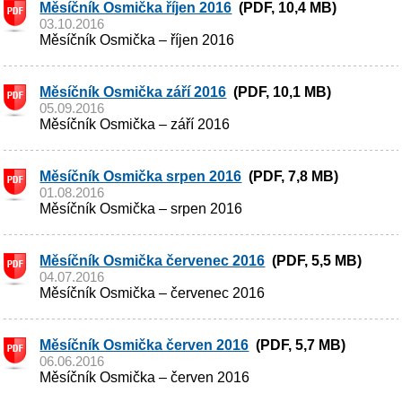
Měsíčník Osmička říjen 2016
(PDF, 10,4 MB)
03.10.2016
Měsíčník Osmička – říjen 2016
Měsíčník Osmička září 2016
(PDF, 10,1 MB)
05.09.2016
Měsíčník Osmička – září 2016
Měsíčník Osmička srpen 2016
(PDF, 7,8 MB)
01.08.2016
Měsíčník Osmička – srpen 2016
Měsíčník Osmička červenec 2016
(PDF, 5,5 MB)
04.07.2016
Měsíčník Osmička – červenec 2016
Měsíčník Osmička červen 2016
(PDF, 5,7 MB)
06.06.2016
Měsíčník Osmička – červen 2016