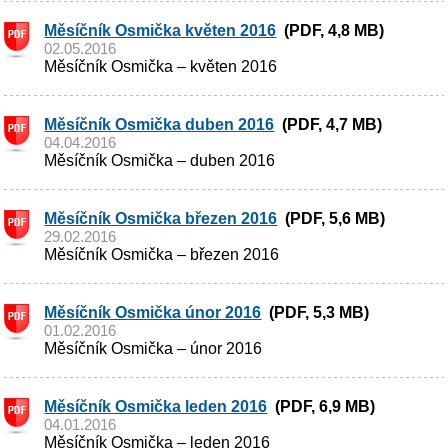
Měsíčník Osmička květen 2016
(PDF, 4,8 MB)
02.05.2016
Měsíčník Osmička – květen 2016
Měsíčník Osmička duben 2016
(PDF, 4,7 MB)
04.04.2016
Měsíčník Osmička – duben 2016
Měsíčník Osmička březen 2016
(PDF, 5,6 MB)
29.02.2016
Měsíčník Osmička – březen 2016
Měsíčník Osmička únor 2016
(PDF, 5,3 MB)
01.02.2016
Měsíčník Osmička – únor 2016
Měsíčník Osmička leden 2016
(PDF, 6,9 MB)
04.01.2016
Měsíčník Osmička – leden 2016