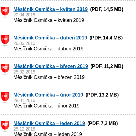
Měsíčník Osmička – květen 2019
(PDF, 14,5 MB)
20.04.2019
Měsíčník Osmička – květen 2019
Měsíčník Osmička – duben 2019
(PDF, 14,4 MB)
26.03.2019
Měsíčník Osmička – duben 2019
Měsíčník Osmička – březen 2019
(PDF, 11,2 MB)
25.02.2019
Měsíčník Osmička – březen 2019
Měsíčník Osmička – únor 2019
(PDF, 13,2 MB)
28.01.2019
Měsíčník Osmička – únor 2019
Měsíčník Osmička – leden 2019
(PDF, 7,2 MB)
25.12.2018
Měsíčník Osmička – leden 2019