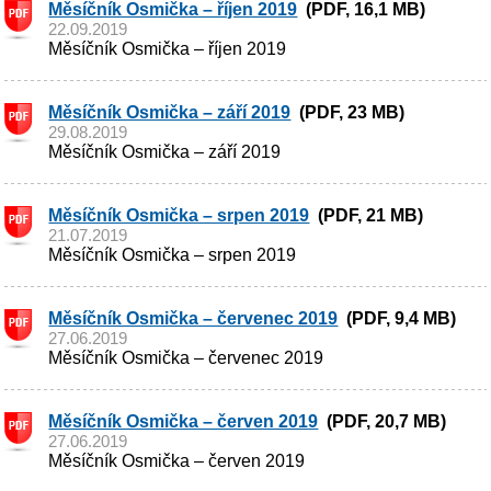
Měsíčník Osmička – říjen 2019
(PDF, 16,1 MB)
22.09.2019
Měsíčník Osmička – říjen 2019
Měsíčník Osmička – září 2019
(PDF, 23 MB)
29.08.2019
Měsíčník Osmička – září 2019
Měsíčník Osmička – srpen 2019
(PDF, 21 MB)
21.07.2019
Měsíčník Osmička – srpen 2019
Měsíčník Osmička – červenec 2019
(PDF, 9,4 MB)
27.06.2019
Měsíčník Osmička – červenec 2019
Měsíčník Osmička – červen 2019
(PDF, 20,7 MB)
27.06.2019
Měsíčník Osmička – červen 2019