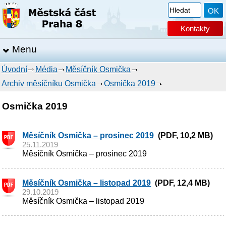
Kontakty
Menu
Úvodní
Média
Měsíčník Osmička
Archiv měsíčníku Osmička
Osmička 2019
Osmička 2019
Měsíčník Osmička – prosinec 2019
(PDF, 10,2 MB)
25.11.2019
Měsíčník Osmička – prosinec 2019
Měsíčník Osmička – listopad 2019
(PDF, 12,4 MB)
29.10.2019
Měsíčník Osmička – listopad 2019