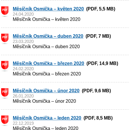
Měsíčník Osmička – květen 2020
(PDF, 5,5 MB)
24.04.2020
Měsíčník Osmička – květen 2020
Měsíčník Osmička – duben 2020
(PDF, 7 MB)
23.03.2020
Měsíčník Osmička – duben 2020
Měsíčník Osmička – březen 2020
(PDF, 14,9 MB)
24.02.2020
Měsíčník Osmička – březen 2020
Měsíčník Osmička – únor 2020
(PDF, 9,6 MB)
26.01.2020
Měsíčník Osmička – únor 2020
Měsíčník Osmička – leden 2020
(PDF, 8,5 MB)
22.12.2019
Měsíčník Osmička – leden 2020