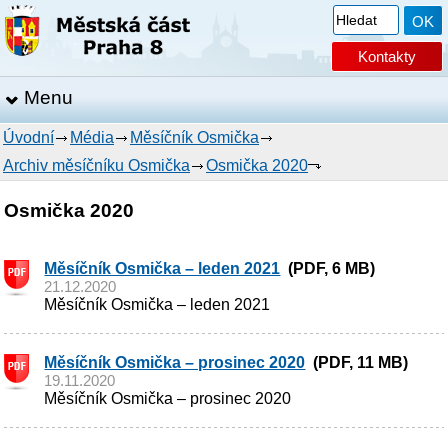
Kontakty
Menu
Úvodní
Média
Měsíčník Osmička
Archiv měsíčníku Osmička
Osmička 2020
Osmička 2020
Měsíčník Osmička – leden 2021
(PDF, 6 MB)
21.12.2020
Měsíčník Osmička – leden 2021
Měsíčník Osmička – prosinec 2020
(PDF, 11 MB)
19.11.2020
Měsíčník Osmička – prosinec 2020