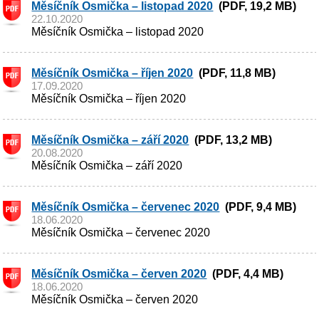
Měsíčník Osmička – listopad 2020
(PDF, 19,2 MB)
22.10.2020
Měsíčník Osmička – listopad 2020
Měsíčník Osmička – říjen 2020
(PDF, 11,8 MB)
17.09.2020
Měsíčník Osmička – říjen 2020
Měsíčník Osmička – září 2020
(PDF, 13,2 MB)
20.08.2020
Měsíčník Osmička – září 2020
Měsíčník Osmička – červenec 2020
(PDF, 9,4 MB)
18.06.2020
Měsíčník Osmička – červenec 2020
Měsíčník Osmička – červen 2020
(PDF, 4,4 MB)
18.06.2020
Měsíčník Osmička – červen 2020