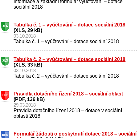
Informace a základní formulář vyúčtování – dotace
sociální 2018
Tabulka č. 1 – vyúčtování – dotace sociální 2018
(XLS, 29 kB)
03.10.2018
Tabulka č. 1 – vyúčtování – dotace sociální 2018
Tabulka č. 2 – vyúčtování – dotace sociální 2018
(XLS, 33 kB)
03.10.2018
Tabulka č. 2 – vyúčtování – dotace sociální 2018
Pravidla dotačního řízení 2018 – sociální oblast
(PDF, 136 kB)
29.03.2018
Pravidla dotačního řízení 2018 – dotace v sociální
oblasti 2018
Formulář žádosti o poskytnutí dotace 2018 – sociální