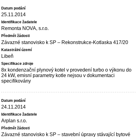
25.11.2014
Remonta NOVA, s.r.o.
Závazné stanovisko k SP – Rekonstrukce-Kotlaska 417/20
Libeň
8x kondenzační plynový kotel v provedení turbo o výkonu do
24 kW, emisní parametry kotle nejsou v dokumentaci
specifikovány
24.11.2014
Arplan s.r.o.
Závazné stanovisko k SP – stavební úpravy stávající bytové