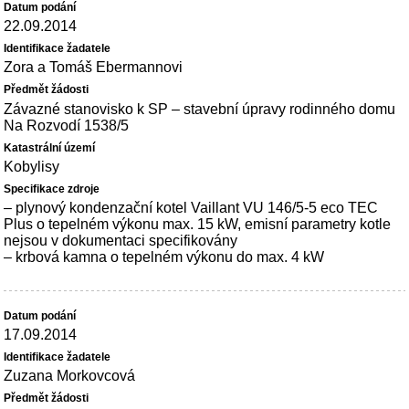
22.09.2014
Zora a Tomáš Ebermannovi
Závazné stanovisko k SP – stavební úpravy rodinného domu
Na Rozvodí 1538/5
Kobylisy
– plynový kondenzační kotel Vaillant VU 146/5-5 eco TEC
Plus o tepelném výkonu max. 15 kW, emisní parametry kotle
nejsou v dokumentaci specifikovány
– krbová kamna o tepelném výkonu do max. 4 kW
17.09.2014
Zuzana Morkovcová