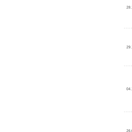
28.
29.
04.
26.