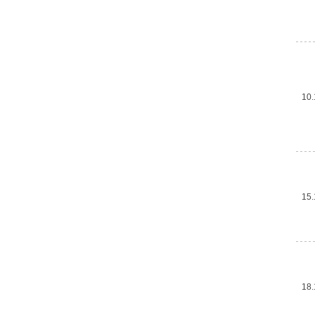
10.
15.
18.