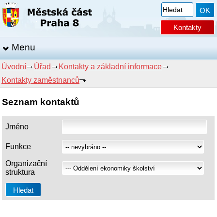
Kontakty
Menu
Úvodní
Úřad
Kontakty a základní informace
Kontakty zaměstnanců
Seznam kontaktů
Jméno
Funkce
Organizační
struktura