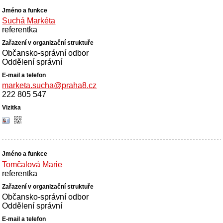
Suchá Markéta
referentka
Občansko-správní odbor
Oddělení správní
marketa.sucha@praha8.cz
222 805 547
Tomčalová Marie
referentka
Občansko-správní odbor
Oddělení správní