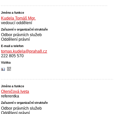
Kudela Tomáš Mgr.
vedoucí oddělení
Odbor právních služeb
Oddělení právní
tomas.kudela@praha8.cz
222 805 570
Oleničová Iveta
referentka
Odbor právních služeb
Oddělení právní