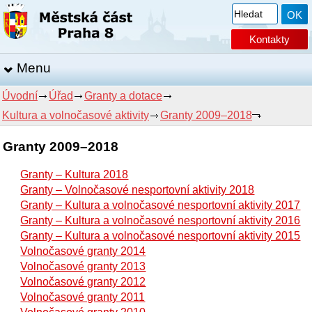
Kontakty
Menu
Úvodní
Úřad
Granty a dotace
Kultura a volnočasové aktivity
Granty 2009–2018
Granty 2009–2018
Granty – Kultura 2018
Granty – Volnočasové nesportovní aktivity 2018
Granty – Kultura a volnočasové nesportovní aktivity 2017
Granty – Kultura a volnočasové nesportovní aktivity 2016
Granty – Kultura a volnočasové nesportovní aktivity 2015
Volnočasové granty 2014
Volnočasové granty 2013
Volnočasové granty 2012
Volnočasové granty 2011