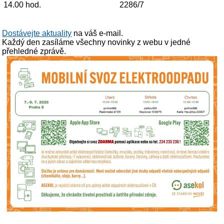
14.00 hod.
2286/7
Dostávejte aktuality
na váš e-mail.
Každý den zasíláme všechny novinky z webu v jedné
přehledné zprávě.