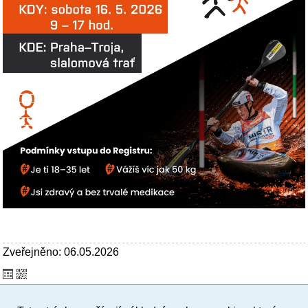
Zveřejněno: 06.05.2026