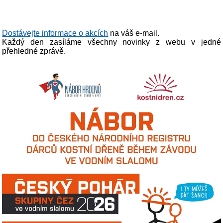
Dostávejte informace o akcích
na váš e-mail.
Každý den zasíláme všechny novinky z webu v jedné
přehledné zprávě.