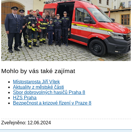
Mohlo by vás také zajímat
Místostarosta Jiří Vítek
Aktuality z městské části
Sbor dobrovolných hasičů Praha 8
HZS Praha
Bezpečnost a krizové řízení v Praze 8
Zveřejněno: 12.06.2024