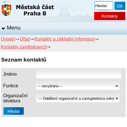
Kontakty
Menu
Úvodní
Úřad
Kontakty a základní informace
Kontakty zaměstnanců
Seznam kontaktů
Jméno
Funkce
Organizační
struktura