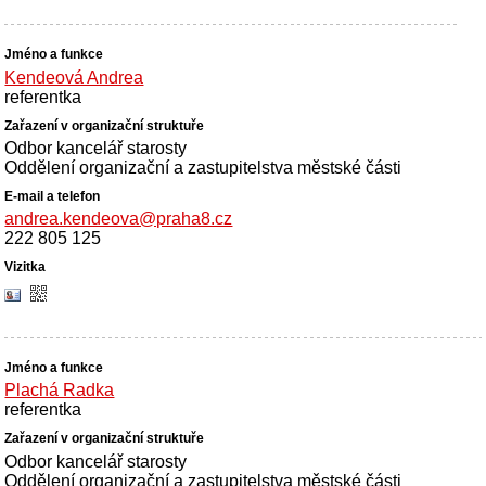
Kendeová Andrea
referentka
Odbor kancelář starosty
Oddělení organizační a zastupitelstva městské části
andrea.kendeova@praha8.cz
222 805 125
Plachá Radka
referentka
Odbor kancelář starosty
Oddělení organizační a zastupitelstva městské části