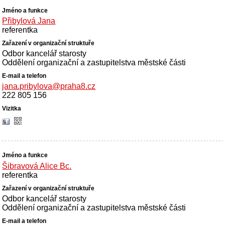
Přibylová Jana
referentka
Odbor kancelář starosty
Oddělení organizační a zastupitelstva městské části
jana.pribylova@praha8.cz
222 805 156
Šibravová Alice Bc.
referentka
Odbor kancelář starosty
Oddělení organizační a zastupitelstva městské části