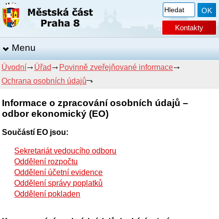
Kontakty
Menu
Úvodní
Úřad
Povinně zveřejňované informace
Ochrana osobních údajů
Informace o zpracování osobních údajů –
odbor ekonomický (EO)
Součástí EO jsou:
Sekretariát vedoucího odboru
Oddělení rozpočtu
Oddělení účetní evidence
Oddělení správy poplatků
Oddělení pokladen