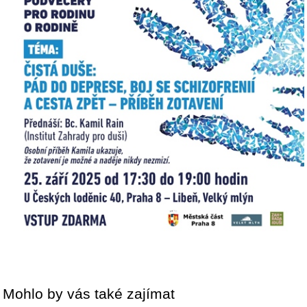
Mohlo by vás také zajímat