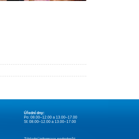
Úřední dny:
Po: 08.00–12.00 a 13.00–17.00
St: 08.00–12.00 a 13.00–17.00