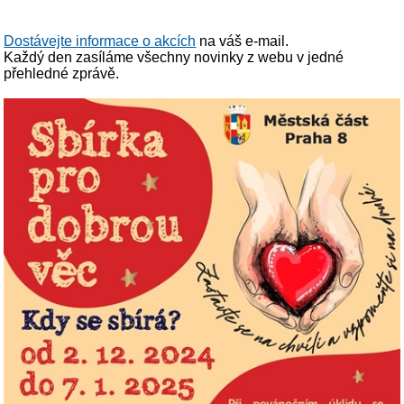
Dostávejte informace o akcích
na váš e-mail.
Každý den zasíláme všechny novinky z webu v jedné
přehledné zprávě.