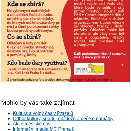
Mohlo by vás také zajímat
Kultura a volný čas v Praze 8
Odbor kultury, sportu, mládeže a péče o památky
Akce městské části
Informační média MČ Praha 8