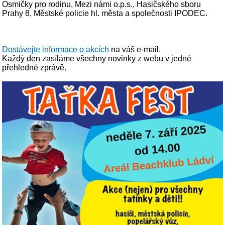
Osmičky pro rodinu, Mezi námi o.p.s., Hasičského sboru
Prahy 8, Městské policie hl. města a společnosti IPODEC.
Dostávejte informace o akcích
na váš e-mail.
Každý den zasíláme všechny novinky z webu v jedné
přehledné zprávě.