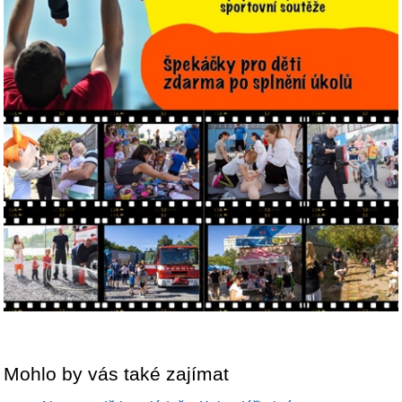
Mohlo by vás také zajímat