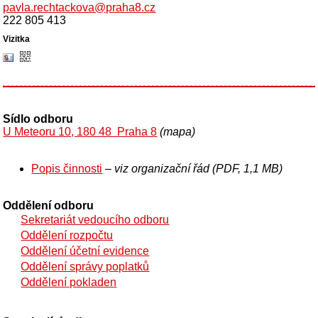
pavla.rechtackova@praha8.cz
222 805 413
Sídlo odboru
U Meteoru 10, 180 48 Praha 8
(mapa)
Popis činnosti
– viz organizační řád (PDF, 1,1 MB)
Oddělení odboru
Sekretariát vedoucího odboru
Oddělení rozpočtu
Oddělení účetní evidence
Oddělení správy poplatků
Oddělení pokladen