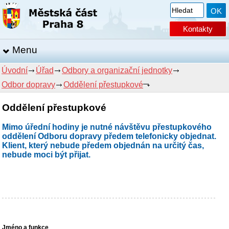
Kontakty
Menu
Úvodní
Úřad
Odbory a organizační jednotky
Odbor dopravy
Oddělení přestupkové
Oddělení přestupkové
Mimo úřední hodiny je nutné návštěvu přestupkového
oddělení Odboru dopravy předem telefonicky objednat.
Klient, který nebude předem objednán na určitý čas,
nebude moci být přijat.